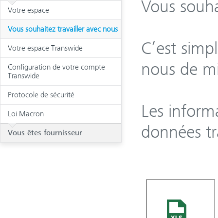
Vous souha
Votre espace
Vous souhaitez travailler avec nous
C’est simp
Votre espace Transwide
nous de mi
Configuration de votre compte
Transwide
Protocole de sécurité
Les informa
Loi Macron
données tr
Vous êtes fournisseur