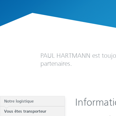
PAUL HARTMANN est toujours
partenaires.
Informati
Notre logistique
Vous êtes transporteur