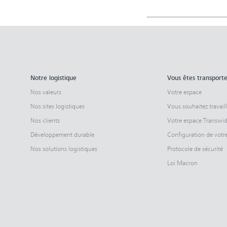
Notre logistique
Vous êtes transport
Nos valeurs
Votre espace
Nos sites logistiques
Vous souhaitez travail
Nos clients
Votre espace Transwi
Développement durable
Configuration de vot
Nos solutions logistiques
Protocole de sécurité
Loi Macron