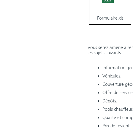
Formulaire.xls
Vous serez amené à ren
les sujets suivants :
Information géné
Véhicules.
Couverture géo
Offre de service
Dépôts.
Pools chauffeur
Qualité et comp
Prix de revient.