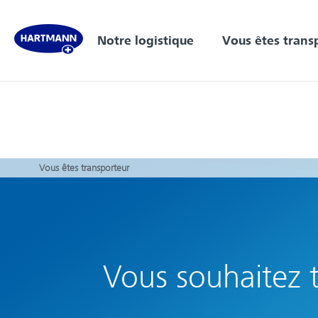
Notre logistique
Vous êtes trans
Vous êtes transporteur
Vous souhaitez t