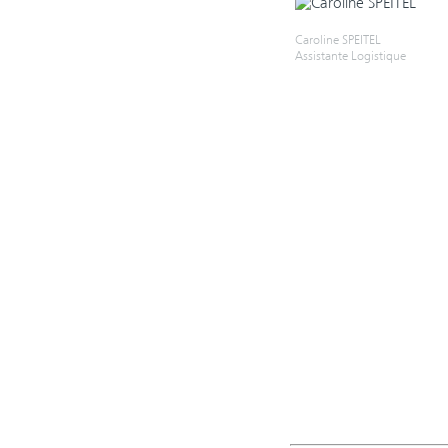
Caroline SPEITEL
Assistante Logistique