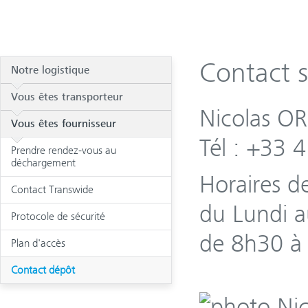
Contact su
Notre logistique
Vous êtes transporteur
Nicolas O
Vous êtes fournisseur
Tél : +33 
Prendre rendez-vous au
déchargement
Horaires d
Contact Transwide
du Lundi a
Protocole de sécurité
de 8h30 à
Plan d'accès
Contact dépôt