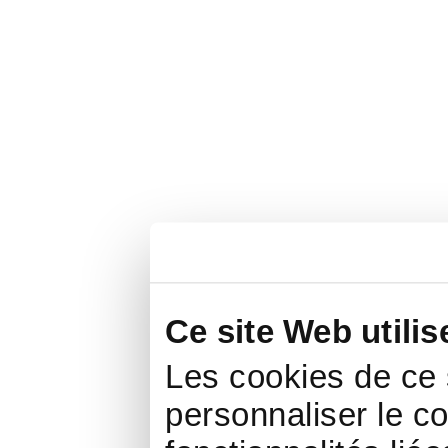
Ce site Web utili
Les cookies de ce s
personnaliser le co