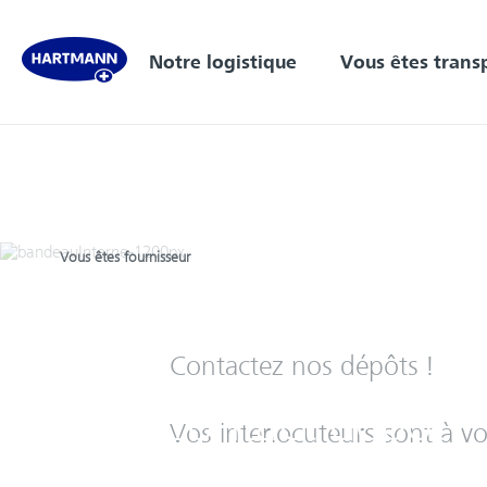
Notre logistique
Vous êtes trans
Vous êtes fournisseur
Contactez nos dépôts !
Contact dépôt
Vos interlocuteurs sont à v